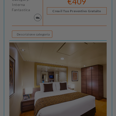
€409
Interna
Fantastica
Crea il Tuo Preventivo Gratuito
Descrizione categoria