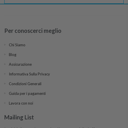
Per conoscerci meglio
Chi Siamo
Blog
Assicurazione
Informativa Sulla Privacy
Condizioni Generali
Guida per i pagamenti
Lavora con noi
Mailing List