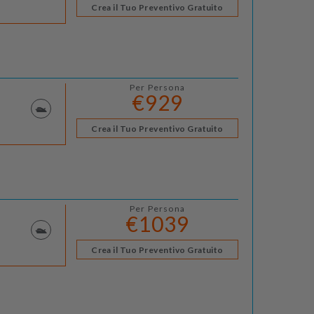
Crea il Tuo Preventivo Gratuito
Per Persona
€929
Crea il Tuo Preventivo Gratuito
Per Persona
€1039
Crea il Tuo Preventivo Gratuito