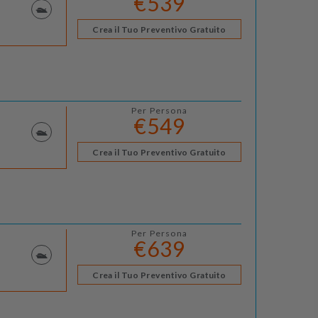
€539
Crea il Tuo Preventivo Gratuito
Per Persona
€549
Crea il Tuo Preventivo Gratuito
Per Persona
€639
Crea il Tuo Preventivo Gratuito