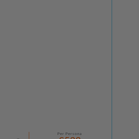
Per Persona