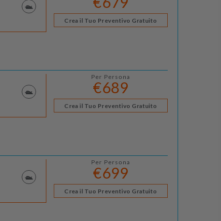
€679
Crea il Tuo Preventivo Gratuito
Per Persona
€689
Crea il Tuo Preventivo Gratuito
Per Persona
€699
Crea il Tuo Preventivo Gratuito