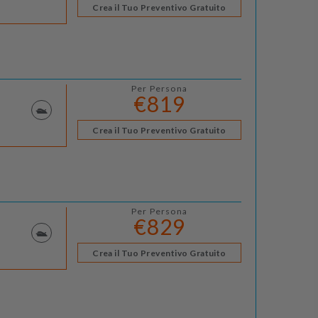
Crea il Tuo Preventivo Gratuito
Per Persona
€819
Crea il Tuo Preventivo Gratuito
Per Persona
€829
Crea il Tuo Preventivo Gratuito