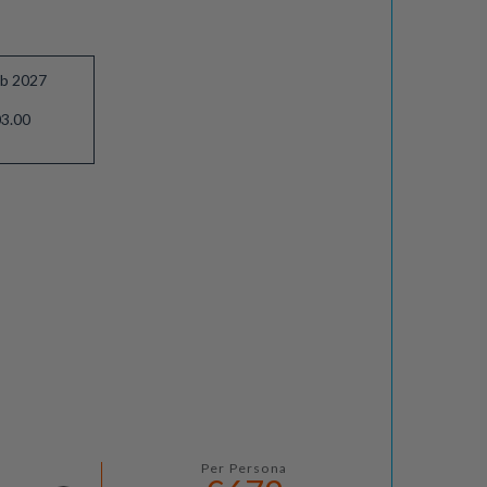
eb 2027
3.00
Per Persona