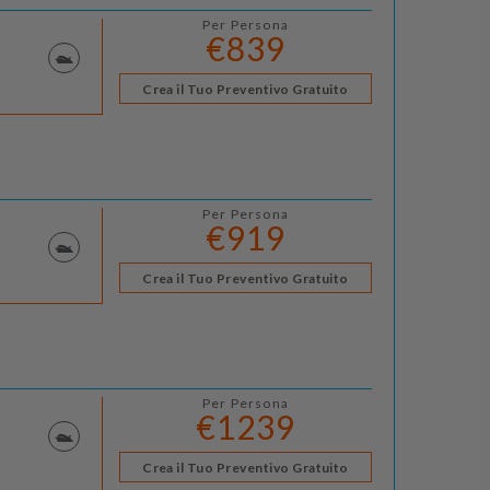
Per Persona
€839
Crea il Tuo Preventivo Gratuito
Per Persona
€919
Crea il Tuo Preventivo Gratuito
Per Persona
€1239
Crea il Tuo Preventivo Gratuito