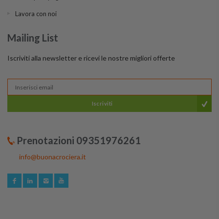
Lavora con noi
Mailing List
Iscriviti alla newsletter e ricevi le nostre migliori offerte
Iscriviti
Prenotazioni 09351976261
info@buonacrociera.it