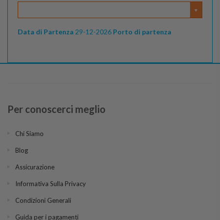
Data di Partenza
29-12-2026
Porto di partenza
Per conoscerci meglio
Chi Siamo
Blog
Assicurazione
Informativa Sulla Privacy
Condizioni Generali
Guida per i pagamenti