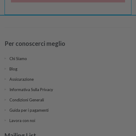
Per conoscerci meglio
Chi Siamo
Blog
Assicurazione
Informativa Sulla Privacy
Condizioni Generali
Guida per i pagamenti
Lavora con noi
Mailing List