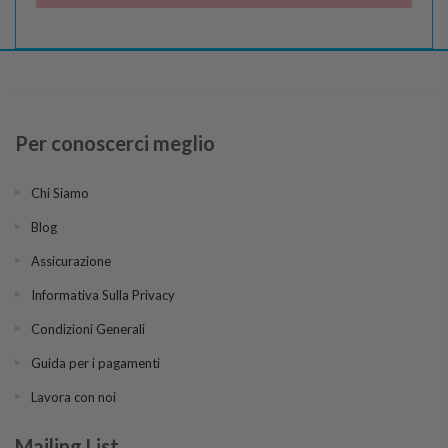
Per conoscerci meglio
Chi Siamo
Blog
Assicurazione
Informativa Sulla Privacy
Condizioni Generali
Guida per i pagamenti
Lavora con noi
Mailing List