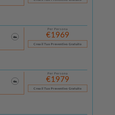
Per Persona
€1969
Crea il Tuo Preventivo Gratuito
Per Persona
€1979
Crea il Tuo Preventivo Gratuito