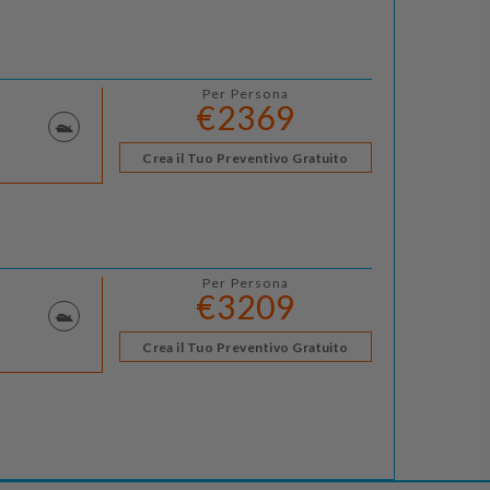
Per Persona
€2369
Crea il Tuo Preventivo Gratuito
Per Persona
€3209
Crea il Tuo Preventivo Gratuito