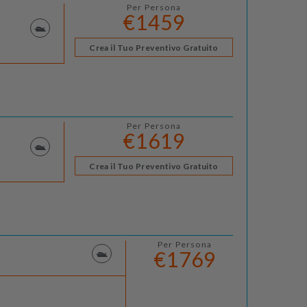
Per Persona
€1459
Crea il Tuo Preventivo Gratuito
Per Persona
€1619
Crea il Tuo Preventivo Gratuito
Per Persona
€1769