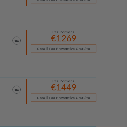
Per Persona
€1269
Crea il Tuo Preventivo Gratuito
Per Persona
€1449
Crea il Tuo Preventivo Gratuito