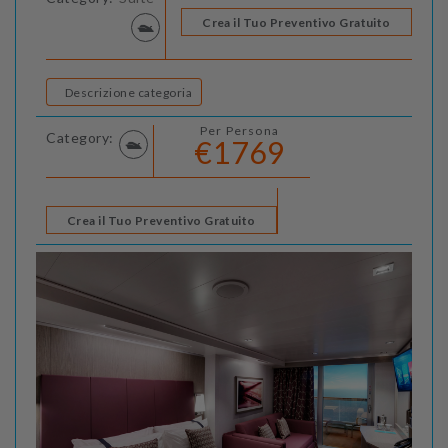
Crea il Tuo Preventivo Gratuito
Descrizione categoria
Per Persona
Category:
€1769
Crea il Tuo Preventivo Gratuito