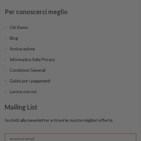
Per conoscerci meglio
Chi Siamo
Blog
Assicurazione
Informativa Sulla Privacy
Condizioni Generali
Guida per i pagamenti
Lavora con noi
Mailing List
Iscriviti alla newsletter e ricevi le nostre migliori offerte