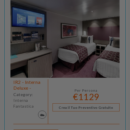
IR2 - Interna
Deluxe -
Per Persona
€1129
Category:
Interna
Fantastica
Crea il Tuo Preventivo Gratuito