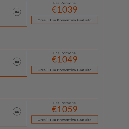
Per Persona
€1039
Crea il Tuo Preventivo Gratuito
Per Persona
€1049
Crea il Tuo Preventivo Gratuito
Per Persona
€1059
Crea il Tuo Preventivo Gratuito