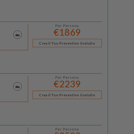
Per Persona
€1869
Crea il Tuo Preventivo Gratuito
Per Persona
€2239
Crea il Tuo Preventivo Gratuito
Per Persona