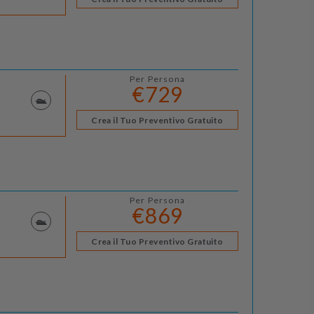
Per Persona
€729
Crea il Tuo Preventivo Gratuito
Per Persona
€869
Crea il Tuo Preventivo Gratuito