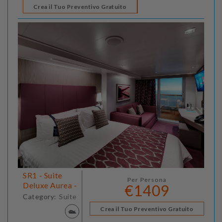
Crea il Tuo Preventivo Gratuito
SR1 - Suite
Per Persona
Deluxe Aurea -
€1409
Category:
Suite
Crea il Tuo Preventivo Gratuito