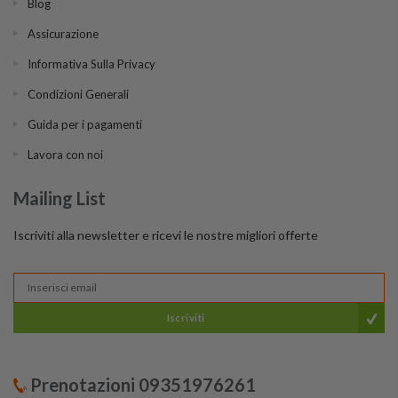
Blog
Assicurazione
Informativa Sulla Privacy
Condizioni Generali
Guida per i pagamenti
Lavora con noi
Mailing List
Iscriviti alla newsletter e ricevi le nostre migliori offerte
Iscriviti
Prenotazioni 09351976261