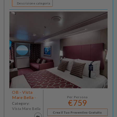
Descrizione categoria
OB - Vista
Mare Bella -
Per Persona
€759
Category:
Vista Mare Bella
Crea il Tuo Preventivo Gratuito