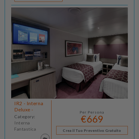
IR2 - Interna
Deluxe -
Per Persona
€669
Category:
Interna
Fantastica
Crea il Tuo Preventivo Gratuito