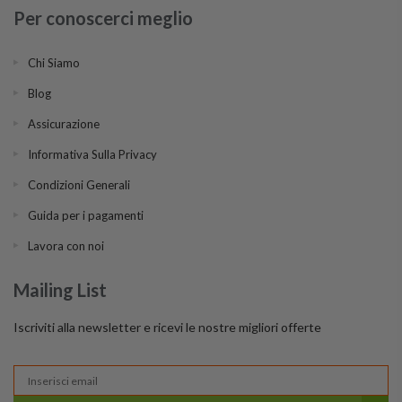
Per conoscerci meglio
Chi Siamo
Blog
Assicurazione
Informativa Sulla Privacy
Condizioni Generali
Guida per i pagamenti
Lavora con noi
Mailing List
Iscriviti alla newsletter e ricevi le nostre migliori offerte