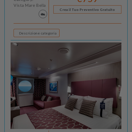
Vista Mare Bella
Crea il Tuo Preventivo Gratuito
Descrizione categoria