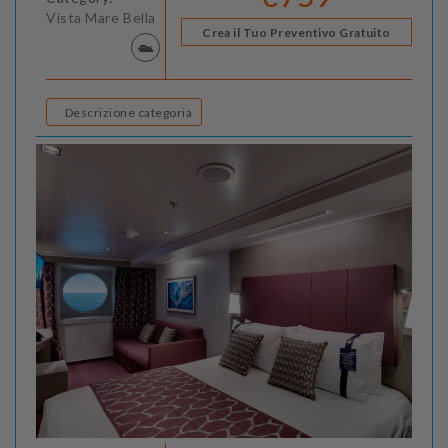
Vista Mare Bella
Crea il Tuo Preventivo Gratuito
Descrizione categoria