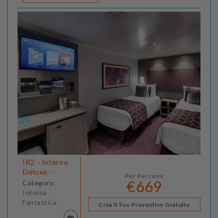
IR2 - Interna
Deluxe -
Per Persona
€669
Category:
Interna
Fantastica
Crea il Tuo Preventivo Gratuito