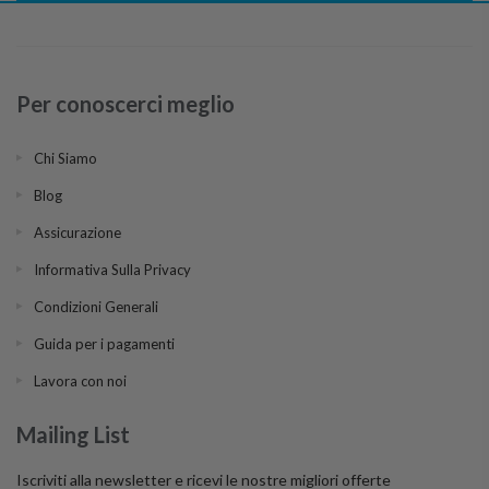
Per conoscerci meglio
Chi Siamo
Blog
Assicurazione
Informativa Sulla Privacy
Condizioni Generali
Guida per i pagamenti
Lavora con noi
Mailing List
Iscriviti alla newsletter e ricevi le nostre migliori offerte