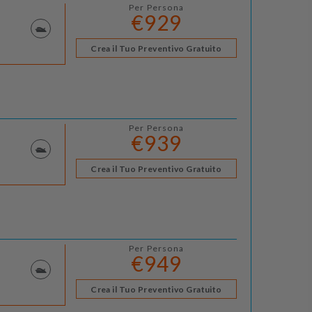
Per Persona
€929
Crea il Tuo Preventivo Gratuito
Per Persona
€939
Crea il Tuo Preventivo Gratuito
Per Persona
€949
Crea il Tuo Preventivo Gratuito