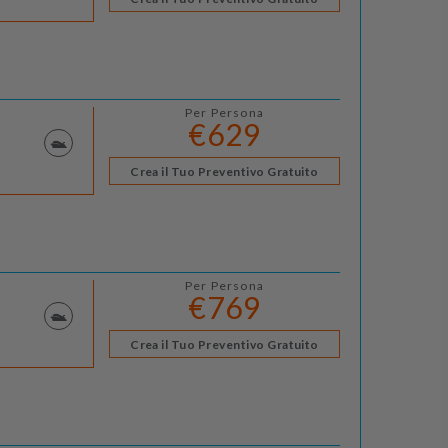
Per Persona
€629
Crea il Tuo Preventivo Gratuito
Per Persona
€769
Crea il Tuo Preventivo Gratuito