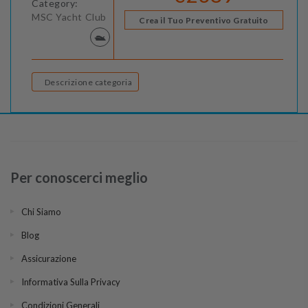
Category:
MSC Yacht Club
Crea il Tuo Preventivo Gratuito
Descrizione categoria
Per conoscerci meglio
Chi Siamo
Blog
Assicurazione
Informativa Sulla Privacy
Condizioni Generali