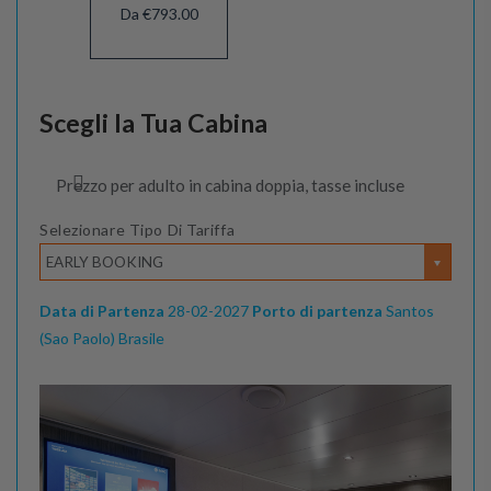
Da €793.00
Scegli la Tua Cabina
Prezzo per adulto in cabina doppia, tasse incluse
Selezionare Tipo Di Tariffa
EARLY BOOKING
Data di Partenza
28-02-2027
Porto di partenza
Santos
(Sao Paolo) Brasile