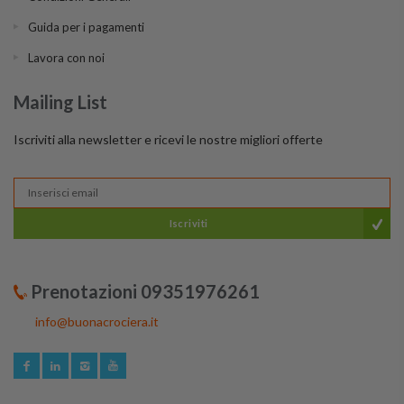
Guida per i pagamenti
Lavora con noi
Mailing List
Iscriviti alla newsletter e ricevi le nostre migliori offerte
Iscriviti
Prenotazioni 09351976261
info@buonacrociera.it