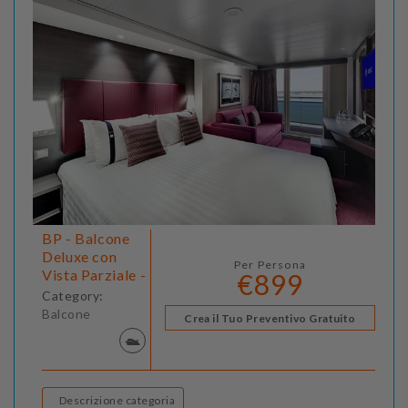
BP - Balcone
Deluxe con
Per Persona
Vista Parziale -
€899
Category:
Balcone
Crea il Tuo Preventivo Gratuito
Descrizione categoria