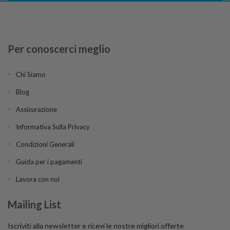
Per conoscerci meglio
Chi Siamo
Blog
Assicurazione
Informativa Sulla Privacy
Condizioni Generali
Guida per i pagamenti
Lavora con noi
Mailing List
Iscriviti alla newsletter e ricevi le nostre migliori offerte