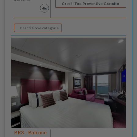
Crea il Tuo Preventivo Gratuito
Descrizione categoria
BR3 - Balcone