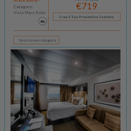
€719
Category:
Vista Mare Bella
Crea il Tuo Preventivo Gratuito
Descrizione categoria