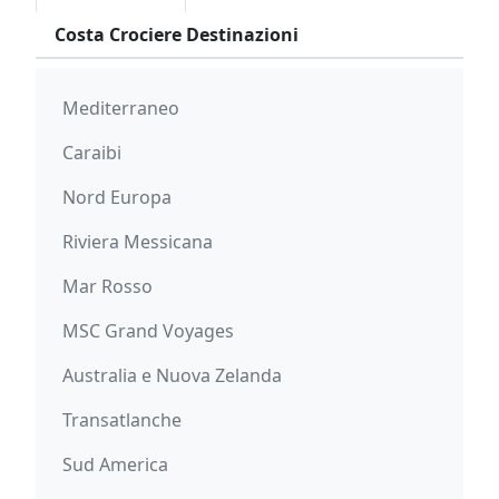
Costa Crociere Destinazioni
Mediterraneo
Caraibi
Nord Europa
Riviera Messicana
Mar Rosso
MSC Grand Voyages
Australia e Nuova Zelanda
Transatlanche
Sud America