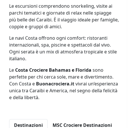
Le escursioni comprendono snorkeling, visite ai
parchi tematici e giornate di relax nelle spiagge
più belle dei Caraibi. È il viaggio ideale per famiglie,
coppie e gruppi di amici.
Le navi Costa offrono ogni comfort: ristoranti
internazionali, spa, piscine e spettacoli dal vivo.
Ogni serata è un mix di atmosfera tropicale e stile
italiano.
Le
Costa Crociere Bahamas e Florida
sono
perfette per chi cerca sole, mare e divertimento.
Con Costa e
Buonacrociera.it
vivrai un’esperienza
unica tra Caraibi e America, nel segno della felicità
e della libertà.
Destinazioni
MSC Crociere Destinazioni