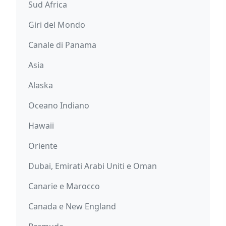
Sud Africa
Giri del Mondo
Canale di Panama
Asia
Alaska
Oceano Indiano
Hawaii
Oriente
Dubai, Emirati Arabi Uniti e Oman
Canarie e Marocco
Canada e New England