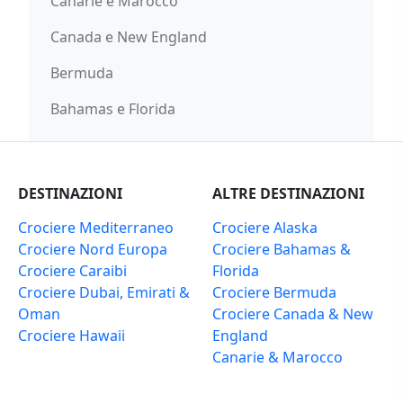
Canarie e Marocco
Canada e New England
Bermuda
Bahamas e Florida
DESTINAZIONI
ALTRE DESTINAZIONI
Crociere Mediterraneo
Crociere Alaska
Crociere Nord Europa
Crociere Bahamas &
Crociere Caraibi
Florida
Crociere Dubai, Emirati &
Crociere Bermuda
Oman
Crociere Canada & New
Crociere Hawaii
England
Canarie & Marocco