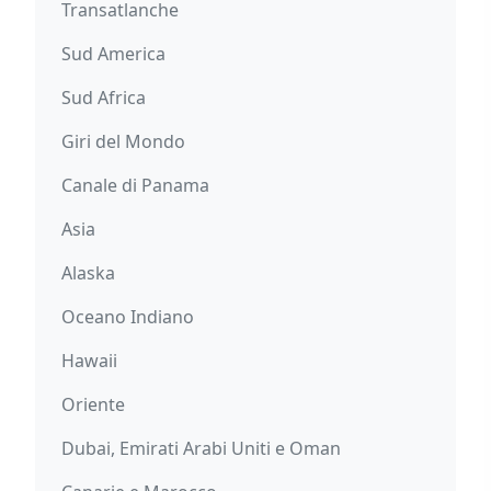
Transatlanche
Sud America
Sud Africa
Giri del Mondo
Canale di Panama
Asia
Alaska
Oceano Indiano
Hawaii
Oriente
Dubai, Emirati Arabi Uniti e Oman