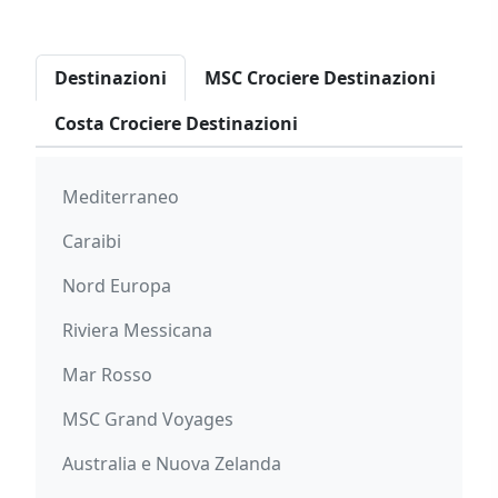
Destinazioni
MSC Crociere Destinazioni
Costa Crociere Destinazioni
Mediterraneo
Caraibi
Nord Europa
Riviera Messicana
Mar Rosso
MSC Grand Voyages
Australia e Nuova Zelanda