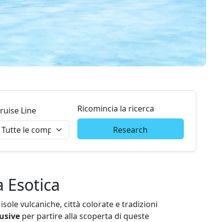
Ricomincia la ricerca
ruise Line
Research
 Esotica
isole vulcaniche, città colorate e tradizioni
lusive
per partire alla scoperta di queste