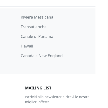
Riviera Messicana
Transatlanche
Canale di Panama
Hawaii
Canada e New England
MAILING LIST
Iscriviti alla newsletter e ricevi le nostre
migliori offerte.