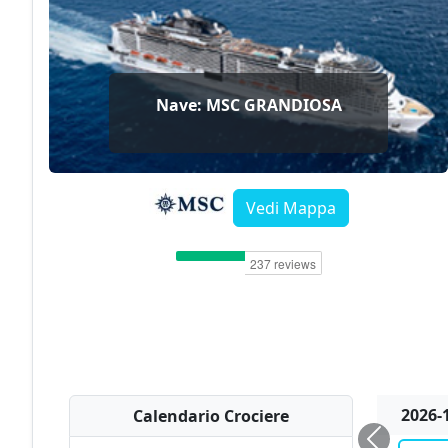
Nave: MSC GRANDIOSA
Vedi Mappa
2026-
Calendario Crociere